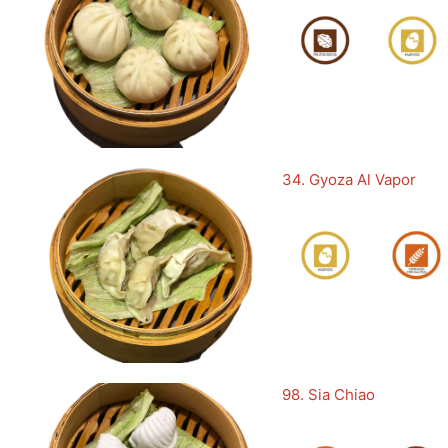
34. Gyoza Al Vapor
98. Sia Chiao