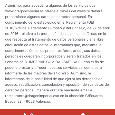
Asimismo, para acceder a algunos de los servicios que
www.dragonimperial.es ofrece a través del website deberá
proporcionar algunos datos de carácter personal. En
cumplimiento de lo establecido en el Reglamento (UE)
2016/679 del Parlamento Europeo y del Consejo, de 27 de abril
de 2016, relativo a la protección de las personas físicas en lo
que respecta al tratamiento de datos personales y a la libre
circulación de estos datos le informamos que, mediante la
cumplimentación de los presentes formularios , sus datos
personales quedarán incorporados y serán tratados en los
ficheros de D. IMPERIAL COMIDA ASIATICA SL con el fin de
poderle prestar y ofrecer nuestros servicios así como para
informarle de las mejoras del sitio Web. Asimismo, le
informamos de la posibilidad de que ejerza los derechos de
acceso, rectificación, cancelación y oposición de sus datos de
carácter personal, manera gratuita mediante email a
restaurante@dragonimperial.eso en la dirección C/Eduardo
Bosca, 28, 46023 Valencia.