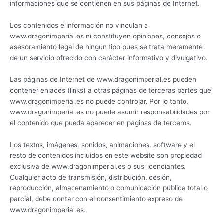
informaciones que se contienen en sus páginas de Internet.
Los contenidos e información no vinculan a
www.dragonimperial.es ni constituyen opiniones, consejos o
asesoramiento legal de ningún tipo pues se trata meramente
de un servicio ofrecido con carácter informativo y divulgativo.
Las páginas de Internet de www.dragonimperial.es pueden
contener enlaces (links) a otras páginas de terceras partes que
www.dragonimperial.es no puede controlar. Por lo tanto,
www.dragonimperial.es no puede asumir responsabilidades por
el contenido que pueda aparecer en páginas de terceros.
Los textos, imágenes, sonidos, animaciones, software y el
resto de contenidos incluidos en este website son propiedad
exclusiva de www.dragonimperial.es o sus licenciantes.
Cualquier acto de transmisión, distribución, cesión,
reproducción, almacenamiento o comunicación pública total o
parcial, debe contar con el consentimiento expreso de
www.dragonimperial.es.