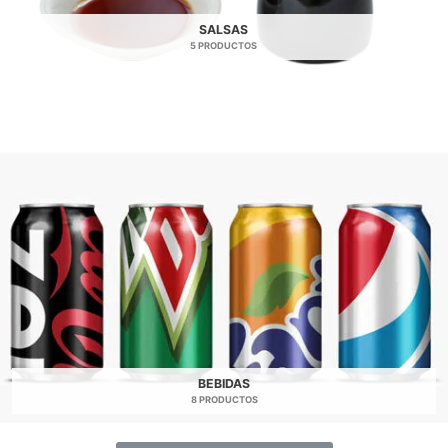
SALSAS
5 PRODUCTOS
BEBIDAS
8 PRODUCTOS