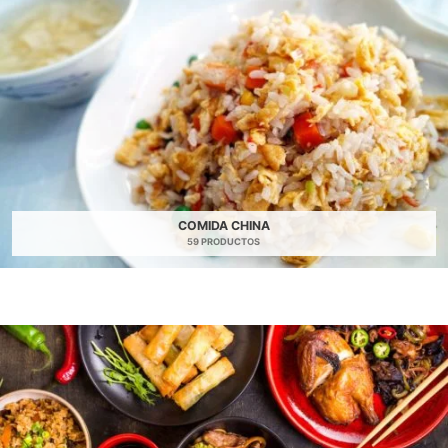
COMIDA CHINA
59 PRODUCTOS