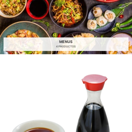
MENUS
4 PRODUCTOS