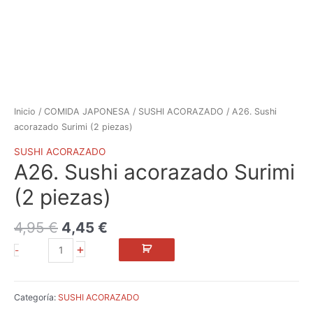
Inicio
/
COMIDA JAPONESA
/
SUSHI ACORAZADO
/ A26. Sushi
acorazado Surimi (2 piezas)
SUSHI ACORAZADO
A26. Sushi acorazado Surimi
(2 piezas)
4,95
€
4,45
€
+
-
Categoría:
SUSHI ACORAZADO