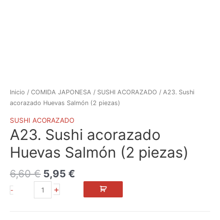
Inicio
/
COMIDA JAPONESA
/
SUSHI ACORAZADO
/ A23. Sushi
acorazado Huevas Salmón (2 piezas)
SUSHI ACORAZADO
A23. Sushi acorazado
Huevas Salmón (2 piezas)
6,60
€
5,95
€
+
-