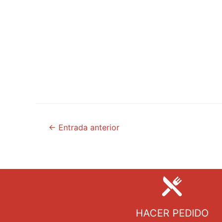
←
Entrada anterior
HACER PEDIDO