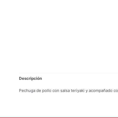
Descripción
Pechuga de pollo con salsa teriyaki y acompañado co