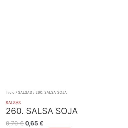
Inicio
/
SALSAS
/ 260. SALSA SOJA
SALSAS
260. SALSA SOJA
0,70
€
0,65
€