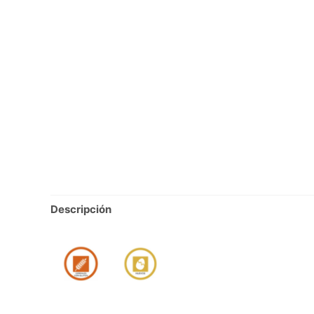
Descripción