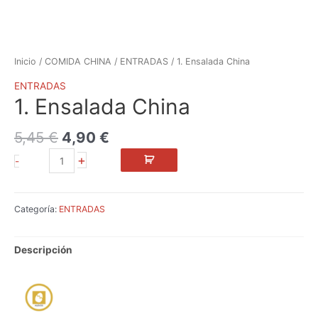
Inicio
/
COMIDA CHINA
/
ENTRADAS
/ 1. Ensalada China
ENTRADAS
1. Ensalada China
5,45
€
4,90
€
+
-
Categoría:
ENTRADAS
Descripción