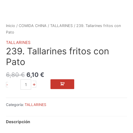
Inicio
/
COMIDA CHINA
/
TALLARINES
/ 239. Tallarines fritos con
Pato
TALLARINES
239. Tallarines fritos con
Pato
6,80
€
6,10
€
+
-
Categoría:
TALLARINES
Descripción