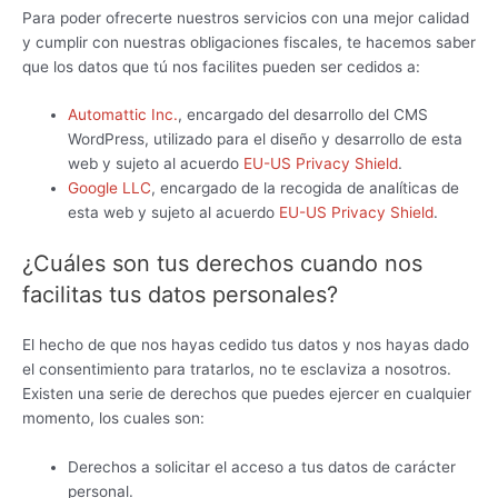
Para poder ofrecerte nuestros servicios con una mejor calidad
y cumplir con nuestras obligaciones fiscales, te hacemos saber
que los datos que tú nos facilites pueden ser cedidos a:
Automattic Inc.
, encargado del desarrollo del CMS
WordPress, utilizado para el diseño y desarrollo de esta
web y sujeto al acuerdo
EU-US Privacy Shield
.
Google LLC
, encargado de la recogida de analíticas de
esta web y sujeto al acuerdo
EU-US Privacy Shield
.
¿Cuáles son tus derechos cuando nos
facilitas tus datos personales?
El hecho de que nos hayas cedido tus datos y nos hayas dado
el consentimiento para tratarlos, no te esclaviza a nosotros.
Existen una serie de derechos que puedes ejercer en cualquier
momento, los cuales son:
Derechos a solicitar el acceso a tus datos de carácter
personal.