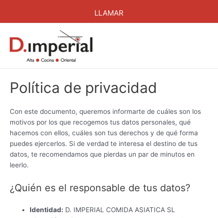
Ir
LLAMAR
al
contenido
Política de privacidad
Con este documento, queremos informarte de cuáles son los
motivos por los que recogemos tus datos personales, qué
hacemos con ellos, cuáles son tus derechos y de qué forma
puedes ejercerlos. Si de verdad te interesa el destino de tus
datos, te recomendamos que pierdas un par de minutos en
leerlo.
¿Quién es el responsable de tus datos?
Identidad:
D. IMPERIAL COMIDA ASIATICA SL