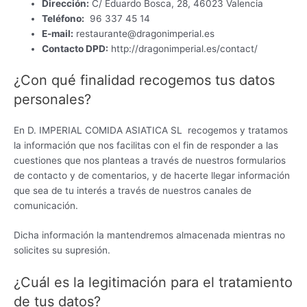
Dirección:
C/ Eduardo Bosca, 28, 46023 Valencia
Teléfono:
96 337 45 14
E-mail:
restaurante@dragonimperial.es
Contacto DPD:
http://dragonimperial.es/contact/
¿Con qué finalidad recogemos tus datos
personales?
En D. IMPERIAL COMIDA ASIATICA SL recogemos y tratamos
la información que nos facilitas con el fin de responder a las
cuestiones que nos planteas a través de nuestros formularios
de contacto y de comentarios, y de hacerte llegar información
que sea de tu interés a través de nuestros canales de
comunicación.
Dicha información la mantendremos almacenada mientras no
solicites su supresión.
¿Cuál es la legitimación para el tratamiento
de tus datos?