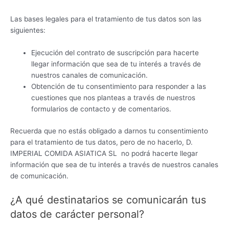
Las bases legales para el tratamiento de tus datos son las
siguientes:
Ejecución del contrato de suscripción para hacerte
llegar información que sea de tu interés a través de
nuestros canales de comunicación.
Obtención de tu consentimiento para responder a las
cuestiones que nos planteas a través de nuestros
formularios de contacto y de comentarios.
Recuerda que no estás obligado a darnos tu consentimiento
para el tratamiento de tus datos, pero de no hacerlo, D.
IMPERIAL COMIDA ASIATICA SL no podrá hacerte llegar
información que sea de tu interés a través de nuestros canales
de comunicación.
¿A qué destinatarios se comunicarán tus
datos de carácter personal?