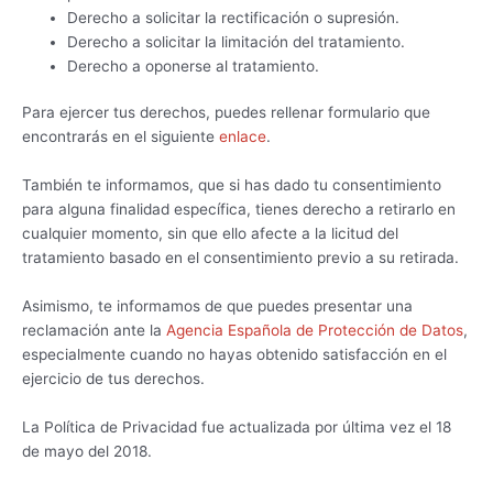
Derecho a solicitar la rectificación o supresión.
Derecho a solicitar la limitación del tratamiento.
Derecho a oponerse al tratamiento.
Para ejercer tus derechos, puedes rellenar formulario que
encontrarás en el siguiente
enlace
.
También te informamos, que si has dado tu consentimiento
para alguna finalidad específica, tienes derecho a retirarlo en
cualquier momento, sin que ello afecte a la licitud del
tratamiento basado en el consentimiento previo a su retirada.
Asimismo, te informamos de que puedes presentar una
reclamación ante la
Agencia Española de Protección de Datos
,
especialmente cuando no hayas obtenido satisfacción en el
ejercicio de tus derechos.
La Política de Privacidad fue actualizada por última vez el 18
de mayo del 2018.