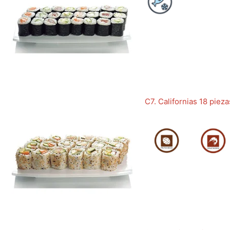
C7. Californias 18 pieza