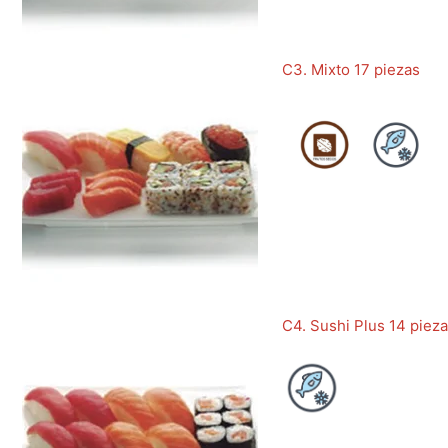
C3. Mixto 17 piezas
C4. Sushi Plus 14 piez