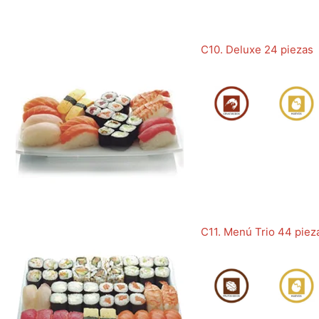
C10. Deluxe 24 piezas
C11. Menú Trio 44 piez