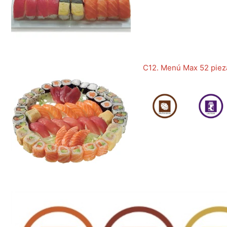
C12. Menú Max 52 piez